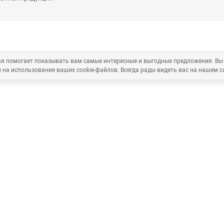
рая помогает показывать вам самые интересные и выгодные предложения. Вы
 на использование ваших cookie-файлов. Всегда рады видеть вас на нашем с