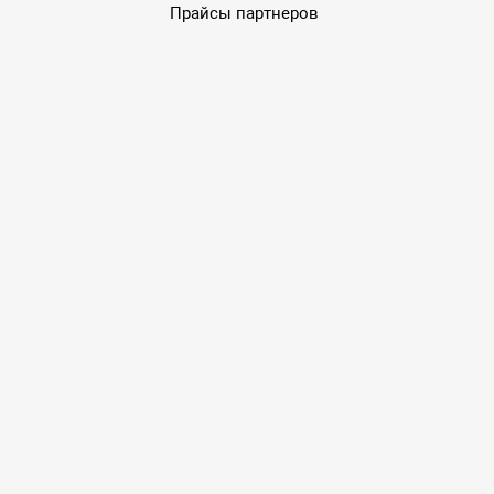
Прайсы партнеров