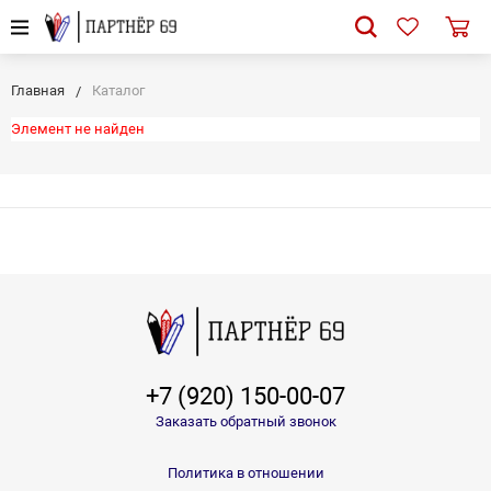
Главная
Каталог
Элемент не найден
+7 (920) 150-00-07
Заказать обратный звонок
Политика в отношении