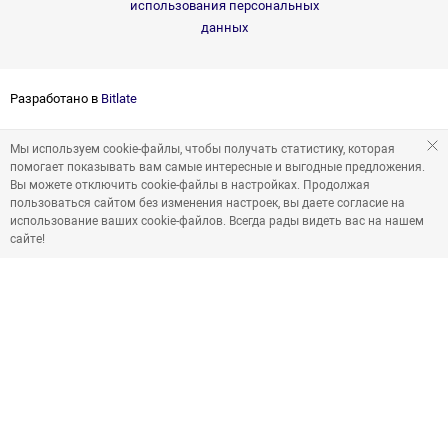
использования персональных
данных
Разработано в
Bitlate
Мы используем cookie-файлы, чтобы получать статистику, которая
помогает показывать вам самые интересные и выгодные предложения.
Вы можете отключить cookie-файлы в настройках. Продолжая
пользоваться сайтом без изменения настроек, вы даете согласие на
использование ваших cookie-файлов. Всегда рады видеть вас на нашем
сайте!