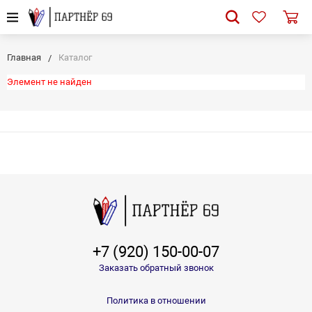
Главная
Каталог
Элемент не найден
+7 (920) 150-00-07
Заказать обратный звонок
Политика в отношении