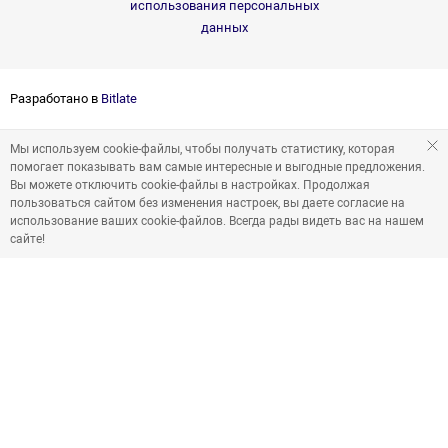
использования персональных
данных
Разработано в
Bitlate
Мы используем cookie-файлы, чтобы получать статистику, которая
помогает показывать вам самые интересные и выгодные предложения.
Вы можете отключить cookie-файлы в настройках. Продолжая
пользоваться сайтом без изменения настроек, вы даете согласие на
использование ваших cookie-файлов. Всегда рады видеть вас на нашем
сайте!