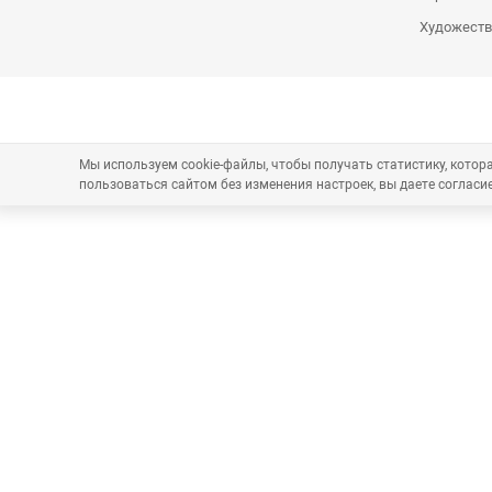
Художеств
Мы используем cookie-файлы, чтобы получать статистику, кото
пользоваться сайтом без изменения настроек, вы даете согласие