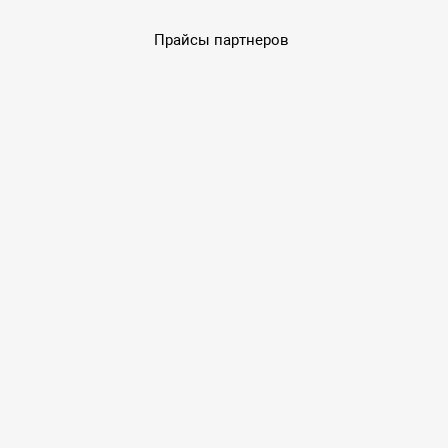
Прайсы партнеров