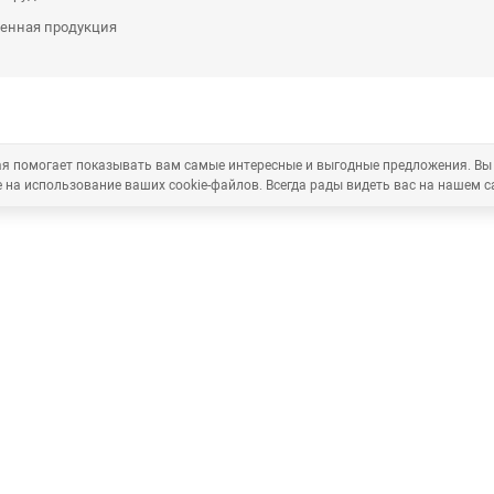
енная продукция
рая помогает показывать вам самые интересные и выгодные предложения. Вы
 на использование ваших cookie-файлов. Всегда рады видеть вас на нашем с