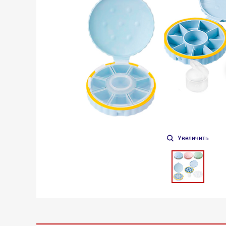
Увеличить