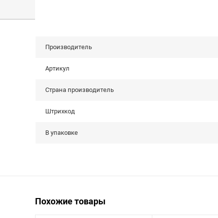
Производитель
Артикул
Страна производитель
Штрихкод
В упаковке
Похожие товары