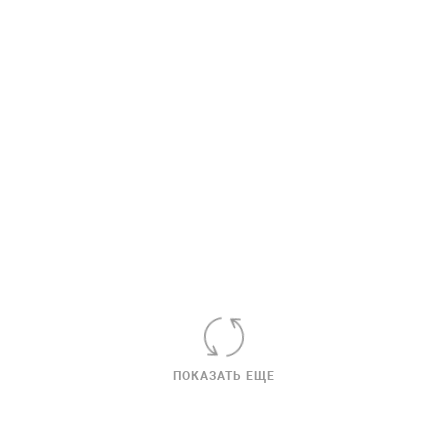
ПОКАЗАТЬ ЕЩЕ