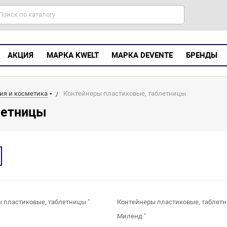
АКЦИЯ
МАРКА KWELT
МАРКА DEVENTE
БРЕНДЫ
ия и косметика
Контейнеры пластиковые, таблетницы
летницы
 пластиковые, таблетницы "
Контейнеры пластиковые, таблетн
Миленд "