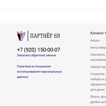
Каталог 
Акция
Канцтова
+7 (920) 150-00-07
Наклейки,
Заказать обратный звонок
наклейка
Политика в отношении
Новый год
использования персональных
Открытки.
данных
Наборы и 
оформител
для денег.
Флаги, фл
древко дл