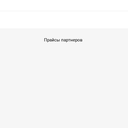
Прайсы партнеров