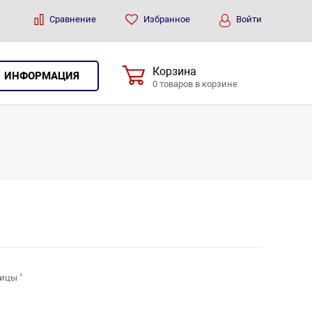
Сравнение
Избранное
Войти
Корзина
ИНФОРМАЦИЯ
0 товаров в корзине
ицы "