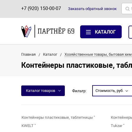
+7 (920) 150-00-07
Заказать
обратный
звонок
КАТАЛОГ
Главная
Каталог
Хозяйственные товары, бытовая хим
Контейнеры пластиковые, таб
Каталог товаров
Стоимость, руб.
Фильтр:
Контейнеры пластиковые, таблетницы "
Контейнеры
KWELT "
Tukzar "