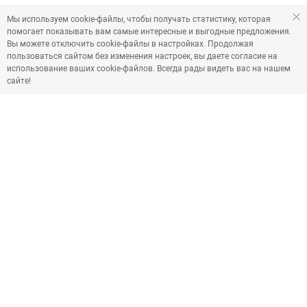
Мы используем cookie-файлы, чтобы получать статистику, которая
помогает показывать вам самые интересные и выгодные предложения.
Вы можете отключить cookie-файлы в настройках. Продолжая
пользоваться сайтом без изменения настроек, вы даете согласие на
использование ваших cookie-файлов. Всегда рады видеть вас на нашем
сайте!