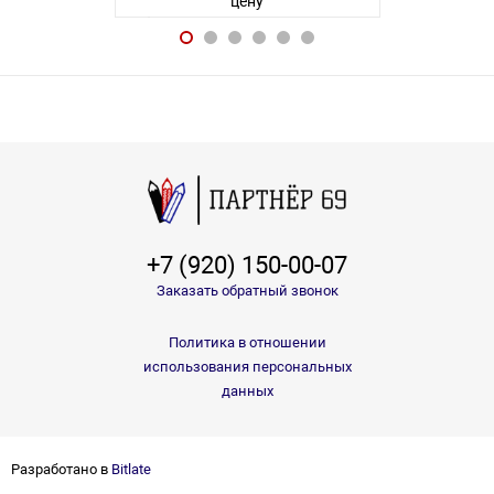
цену
14 товаров
Авторизуйте
+7 (920) 150-00-07
Заказать обратный звонок
Политика в отношении
использования персональных
данных
Разработано в
Bitlate