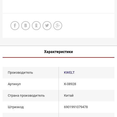
Характеристики
Производитель
KWELT
Артикул
К-08928
Страна производитель
Китай
Штрихкод
6901991079478