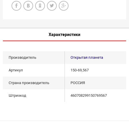
Характеристики
Производитель
Открытая планета
Артикул
150-69,567
Страна производитель
РОССИЯ
Штрихкод
460708299150769567