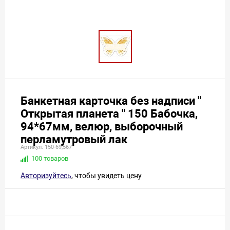
Банкетная карточка без надписи "
Открытая планета " 150 Бабочка,
94*67мм, велюр, выборочный
перламутровый лак
Артикул: 150-69,567
100 товаров
Авторизуйтесь
, чтобы увидеть цену