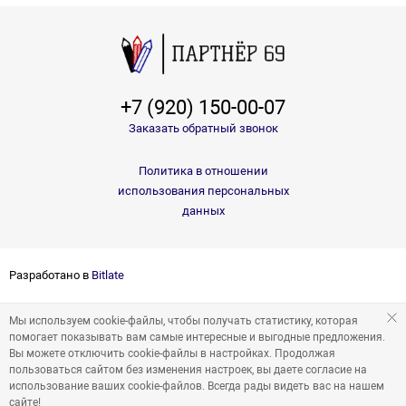
+7 (920) 150-00-07
Заказать обратный звонок
Политика в отношении
использования персональных
данных
Разработано в
Bitlate
Мы используем cookie-файлы, чтобы получать статистику, которая
помогает показывать вам самые интересные и выгодные предложения.
Вы можете отключить cookie-файлы в настройках. Продолжая
пользоваться сайтом без изменения настроек, вы даете согласие на
использование ваших cookie-файлов. Всегда рады видеть вас на нашем
сайте!