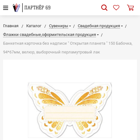
Главная
Каталог
Сувениры
Свадебная продукция
Флажки свадебные,оформительская продукция
Банкетная карточка без надписи " Открытая планета " 150 Бабочка,
94*67мм, велюр, выборочный перламутровый лак