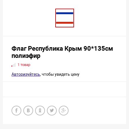
Флаг Республика Крым 90*135см
полиэфир
1 товар
Авторизуйтесь
, чтобы увидеть цену