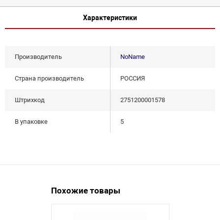
Характеристики
Производитель
NoName
Страна производитель
РОССИЯ
Штрихкод
2751200001578
В упаковке
5
Похожие товары