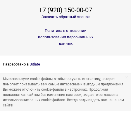
+7 (920) 150-00-07
Заказать обратный звонок
Политика в отношении
использования персональных
данных
Разработано в
Bitlate
Мы используем cookie-файлы, чтобы получать статистику, которая
помогает показывать вам самые интересные и выгодные предложения.
Вы можете отключить cookie-файлы в настройках. Продолжая
пользоваться сайтом без изменения настроек, вы даете согласие на
использование ваших cookie-файлов. Всегда рады видеть вас на нашем
сайте!