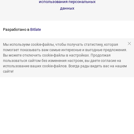
использования персональных
данных
Разработано в
Bitlate
Мы используем cookie-файлы, чтобы получать статистику, которая
помогает показывать вам самые интересные и выгодные предложения.
Вы можете отключить cookie-файлы в настройках. Продолжая
пользоваться сайтом без изменения настроек, вы даете согласие на
использование ваших cookie-файлов. Всегда рады видеть вас на нашем
сайте!