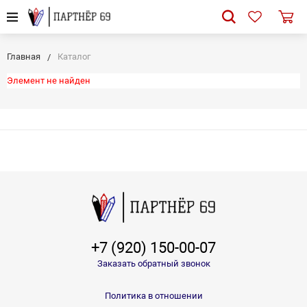
Главная
Каталог
Элемент не найден
+7 (920) 150-00-07
Заказать обратный звонок
Политика в отношении