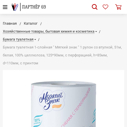
Главная
Каталог
Хозяйственные товары, бытовая химия и косметика
Бумага туалетная
Бумага туалетная 1-слойная " Мягкий знак " 1 рулон со втулкой, 51м,
белая, 100% целлюлоза, 125*90мм, с перфорацией, h=85мм,
d=110мм, с принтом