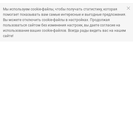
Мы используем cookie-файлы, чтобы получать статистику, которая
помогает показывать вам самые интересные и выгодные предложения.
Вы можете отключить cookie-файлы в настройках. Продолжая
пользоваться сайтом без изменения настроек, вы даете согласие на
использование ваших cookie-файлов. Всегда рады видеть вас на нашем
сайте!