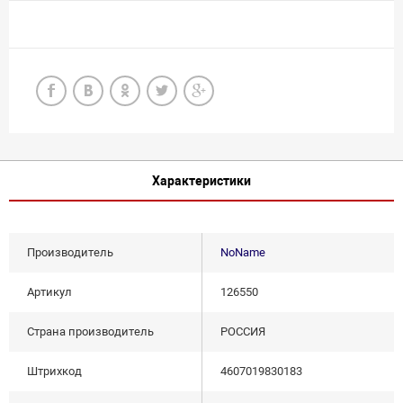
Характеристики
Производитель
NoName
Артикул
126550
Страна производитель
РОССИЯ
Штрихкод
4607019830183