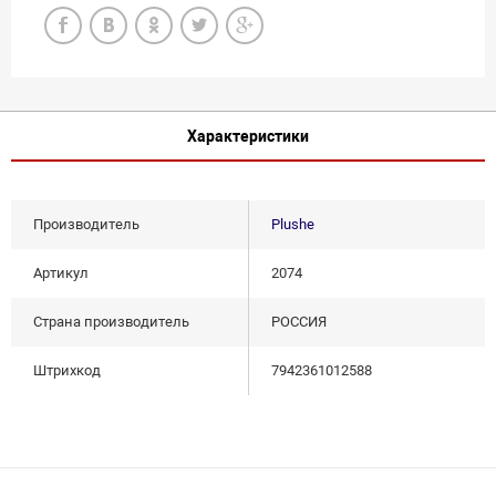
Характеристики
Производитель
Plushe
Артикул
2074
Страна производитель
РОССИЯ
Штрихкод
7942361012588