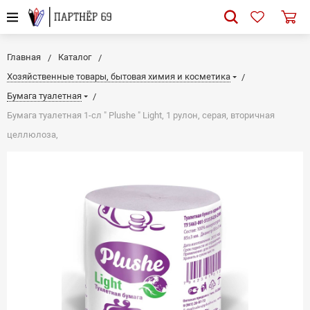
Главная
Каталог
Хозяйственные товары, бытовая химия и косметика
Бумага туалетная
Бумага туалетная 1-сл " Plushe " Light, 1 рулон, серая, вторичная
целлюлоза,