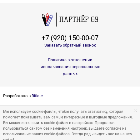
+7 (920) 150-00-07
Заказать обратный звонок
Политика в отношении
использования персональных
данных
Разработано в
Bitlate
Мы используем cookie-файлы, чтобы получать статистику, которая
помогает показывать вам самые интересные и выгодные предложения.
Вы можете отключить cookie-файлы в настройках. Продолжая
пользоваться сайтом без изменения настроек, вы даете согласие на
использование ваших cookie-файлов. Всегда рады видеть вас на нашем
сайте!