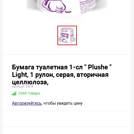
Бумага туалетная 1-сл " Plushe "
Light, 1 рулон, серая, вторичная
целлюлоза,
Артикул: 2074
2544 товара
Авторизуйтесь
, чтобы увидеть цену