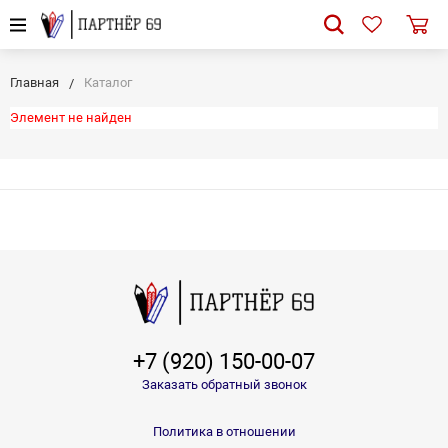
Главная
Каталог
Элемент не найден
+7 (920) 150-00-07
Заказать обратный звонок
Политика в отношении