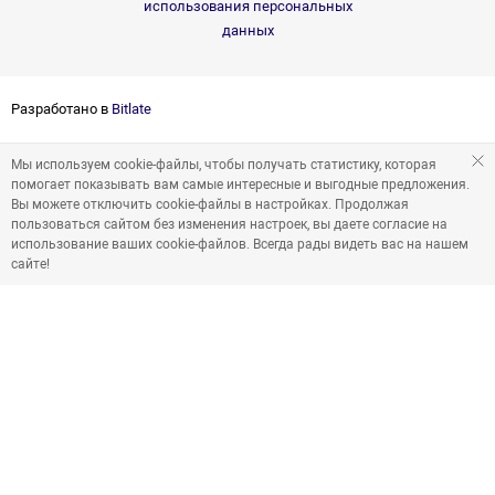
использования персональных
данных
Разработано в
Bitlate
Мы используем cookie-файлы, чтобы получать статистику, которая
помогает показывать вам самые интересные и выгодные предложения.
Вы можете отключить cookie-файлы в настройках. Продолжая
пользоваться сайтом без изменения настроек, вы даете согласие на
использование ваших cookie-файлов. Всегда рады видеть вас на нашем
сайте!